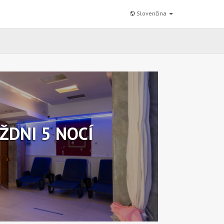
Slovenčina
ŽDNI 5 NOCÍ